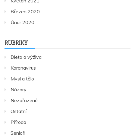
Květen 2021
Březen 2020
Únor 2020
RUBRIKY
Dieta a výživa
Koronavirus
Mysl a tělo
Názory
Nezařazené
Ostatní
Příroda
Senioři