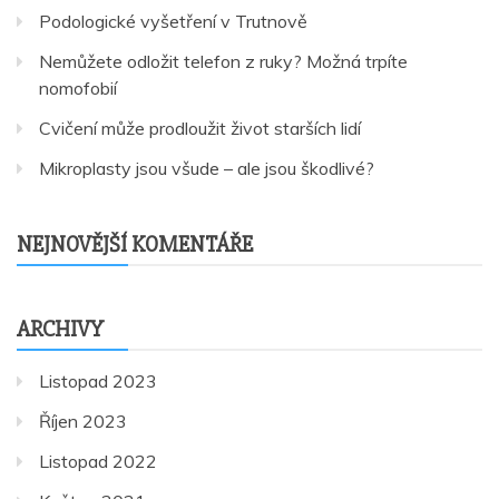
Podologické vyšetření v Trutnově
Nemůžete odložit telefon z ruky? Možná trpíte
nomofobií
Cvičení může prodloužit život starších lidí
Mikroplasty jsou všude – ale jsou škodlivé?
NEJNOVĚJŠÍ KOMENTÁŘE
ARCHIVY
Listopad 2023
Říjen 2023
Listopad 2022