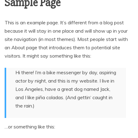
Sample Page
This is an example page. It’s different from a blog post
because it will stay in one place and will show up in your
site navigation (in most themes). Most people start with
an About page that introduces them to potential site
visitors. It might say something like this:
Hi there! I’m a bike messenger by day, aspiring
actor by night, and this is my website. I live in
Los Angeles, have a great dog named Jack,
and I like piña coladas. (And gettin‘ caught in
the rain.)
…or something like this: