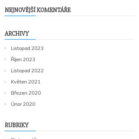
NEJNOVĚJŠÍ KOMENTÁŘE
ARCHIVY
Listopad 2023
Říjen 2023
Listopad 2022
Květen 2021
Březen 2020
Únor 2020
RUBRIKY