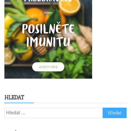
HLEDAT
Vyhledávání